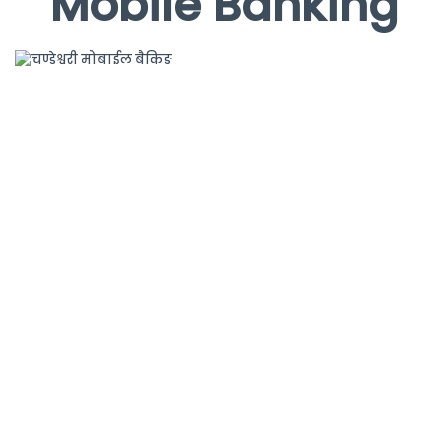
Mobile Banking
चण्डेश्वरी मोबाईल बैकिङ