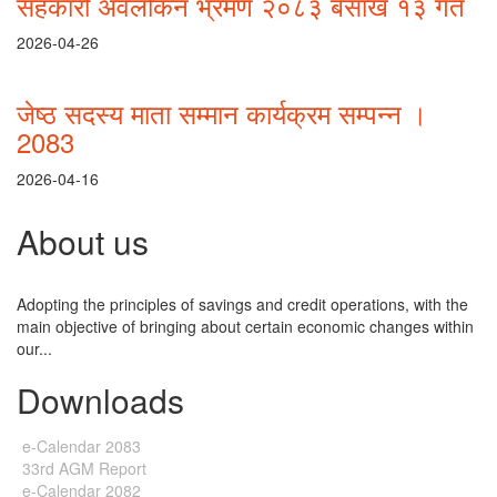
सहकारी अवलोकन भ्रमण २०८३ बैसाख १३ गते
2026-04-26
जेष्ठ सदस्य माता सम्मान कार्यक्रम सम्पन्न ।
2083
2026-04-16
About us
Adopting the principles of savings and credit operations, with the
main objective of bringing about certain economic changes within
our...
Downloads
e-Calendar 2083
33rd AGM Report
e-Calendar 2082