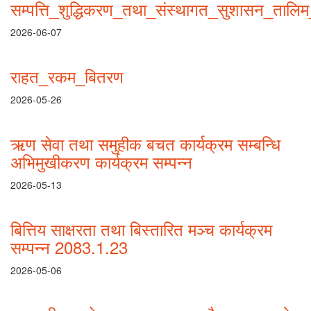
सम्पत्ति_शुद्धिकरण_तथा_संस्थागत_सुशासन_तालिम_
2026-06-07
राहत_रकम_बितरण
2026-05-26
ऋण सेवा तथा समुहीक बचत कार्यक्रम सम्बन्धि
अभिमुखीकरण कार्यक्रम सम्पन्न
2026-05-13
बित्तिय साक्षरता तथा बिस्तारित मञ्च कार्यक्रम
सम्पन्न 2083.1.23
2026-05-06