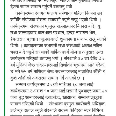
देउता समान सम्मान गर्नुपर्ने बताउनु भयो ।
कार्यक्रममा स्वागत मन्तव्य संस्थाका महिला बिकास उप
समिति संयोजक रोशना राजबंशी ज्यूले राख्नु भएको थियो ।
कार्यक्रममा संस्थाका प्रमुख सल्लाहकार बिकास बादे ज्यू
तथा सल्लाहकार बालभक्त प्रधान, इन्द्र नारायण भैल,
हेमन्तराज प्रधान ज्यूलगायतले शुभकामना मन्तव्य राख्नु भएको
थियो । कार्यक्रमका सभापती तथा संस्थाको अध्यक्ष नबिन
भक्त बादे ज्यूले संस्थाको बार्षिक कार्य योजना अनुसार उक्त
कार्यक्रम गरिएको बताउनु भयो । संस्थाले ६० बर्ष देखि ७५
बर्ष मुनिका जेष्ठ सदस्यहरुलाई तिर्थातन भ्रमनमा लाने गरेको
छ भने ७५ बर्ष माथिका जेष्ठ सदस्यहरुलाई मातातिर्थ औँसी र
कुशे औशीको अवसरमा सम्मान गर्दै आएको छ ।
सम्मान कार्यक्रममा ७५ बर्ष माथिका ६० जना लाई
कार्यक्रममा र अशत्त १० जना लाई घरमानै पु¥याएर जम्मा ७०
जना बृद्ध आमाहरुलाई ब्लाङकेट, खाद्यान्न, सम्मानपत्रद्धारा
सम्मान गरिएको थियो । संस्थाका प्रमुख कार्यकारी अधिकृत
झलेन्द्र दाहाल ज्यूले संस्थाले सदस्य केन्द्रित भएर बिभिन्न