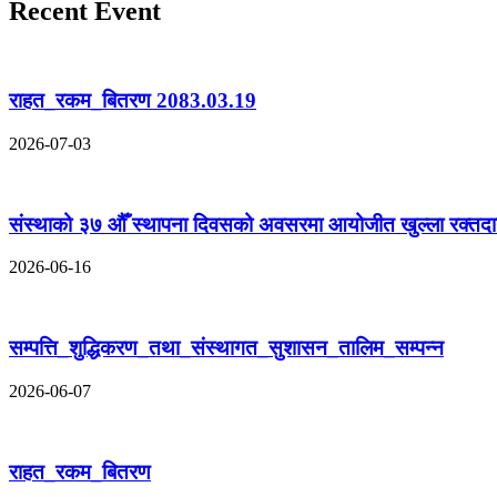
Recent Event
राहत_रकम_बितरण 2083.03.19
2026-07-03
संस्थाको ३७ औँ स्थापना दिवसको अवसरमा आयोजीत खुल्ला रक्तदा
2026-06-16
सम्पत्ति_शुद्धिकरण_तथा_संस्थागत_सुशासन_तालिम_सम्पन्न
2026-06-07
राहत_रकम_बितरण