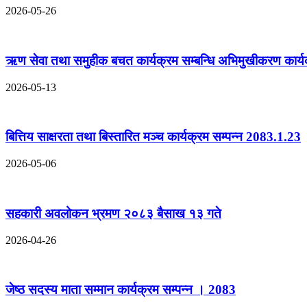
2026-05-26
ऋण सेवा तथा समुहीक बचत कार्यक्रम सम्बन्धि अभिमुखीकरण कार्यक
2026-05-13
बित्तिय साक्षरता तथा बिस्तारित मञ्च कार्यक्रम सम्पन्न 2083.1.23
2026-05-06
सहकारी अवलोकन भ्रमण २०८३ बैसाख १३ गते
2026-04-26
जेष्ठ सदस्य माता सम्मान कार्यक्रम सम्पन्न । 2083