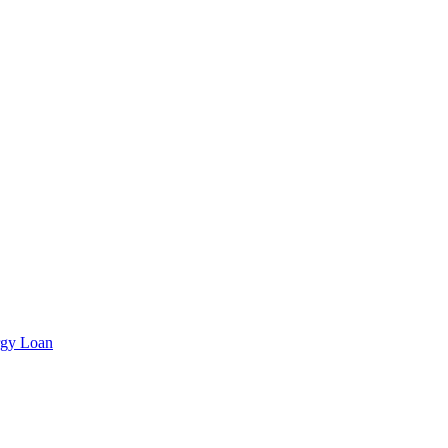
rgy Loan