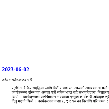
2023-06-02
बनेपा ५ स्थीत आजाद मा.बि.
सुरक्षित बित्तिय समृद्धिका लागि बित्तीय साक्षरता आजको आवश्यकता भन्ने
कार्यक्रममा संस्थाका अध्यक्ष श्री नबिन भक्त बादे सभापतित्वमा, बिद्या
थियो । कार्यक्रमको सहजिकरण संस्थाका प्रमुख कार्यकारी अधिकृत श्री झल
दिनु भएको थियो । कार्यक्रममा कक्षा ८, ९ र १० का बिद्यार्थि गरि जम्मा