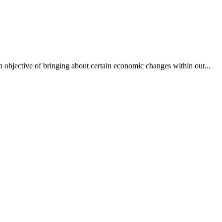
n objective of bringing about certain economic changes within our...