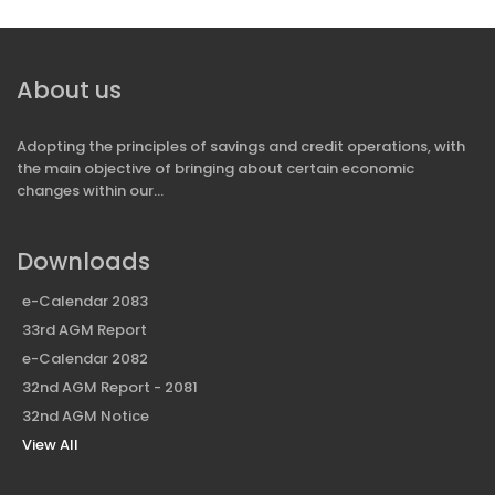
About us
Adopting the principles of savings and credit operations, with
the main objective of bringing about certain economic
changes within our...
Downloads
e-Calendar 2083
33rd AGM Report
e-Calendar 2082
32nd AGM Report - 2081
32nd AGM Notice
View All