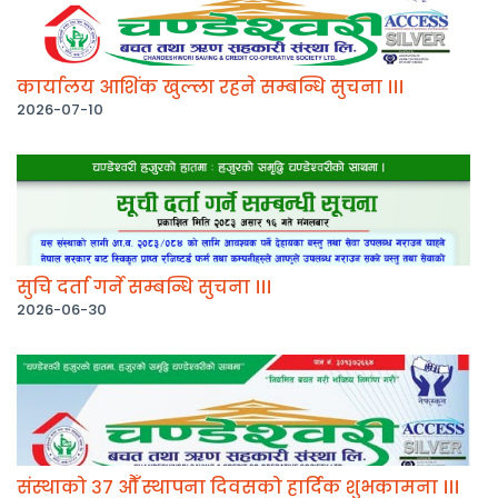
कार्यालय आशिंक खुल्ला रहने सम्बन्धि सुचना ।।।
2026-07-10
सुचि दर्ता गर्ने सम्बन्धि सुचना ।।।
2026-06-30
संस्थाको ३७ औँ स्थापना दिवसको हार्दिक शुभकामना ।।।