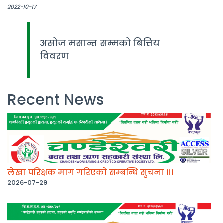
2022-10-17
असोज मसान्त सम्मको बित्तिय
विवरण
Recent News
लेखा परिक्षक माग गरिएको सम्बन्धि सुचना ।।।
2026-07-29