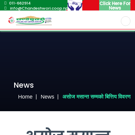
011-662914
Click Here For
News
info@Chandeshwori.coop.np
English
Nepali
News
Home
News
असोज मसान्त सम्मको बित्तिय विवरण