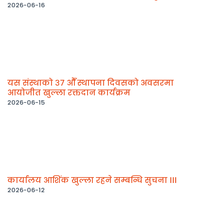
2026-06-16
यस संस्थाको ३७ औँ स्थापना दिवसको अवसरमा
आयोजीत खुल्ला रक्तदान कार्यक्रम
2026-06-15
कार्यालय आशिंक खुल्ला रहने सम्बन्धि सुचना ।।।
2026-06-12