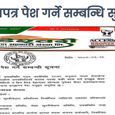
ापत्र पेश गर्ने सम्बन्धि 