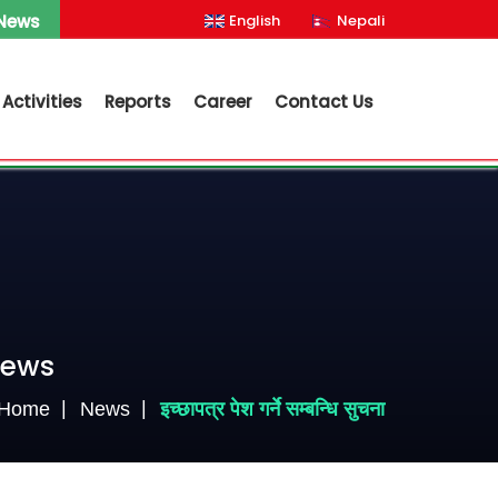
 News
English
Nepali
Activities
Reports
Career
Contact Us
ews
Home
News
इच्छापत्र पेश गर्ने सम्बन्धि सुचना