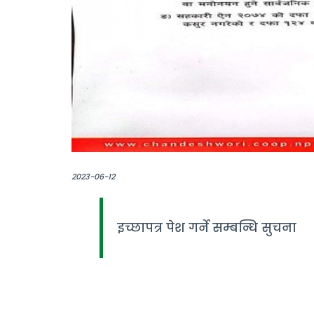
2023-06-12
इच्छापत्र पेश गर्ने सम्बन्धि सुचना