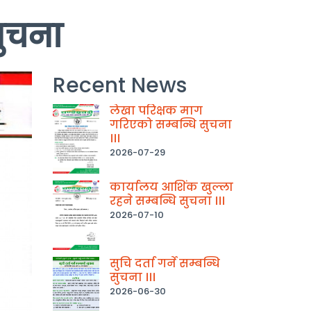
सुचना
Recent News
लेखा परिक्षक माग
गरिएको सम्बन्धि सुचना
।।।
2026-07-29
कार्यालय आशिंक खुल्ला
रहने सम्बन्धि सुचना ।।।
2026-07-10
सुचि दर्ता गर्ने सम्बन्धि
सुचना ।।।
2026-06-30