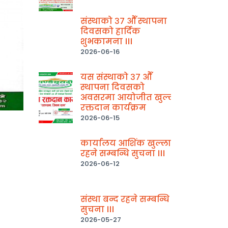
संस्थाको ३७ औँ स्थापना
दिवसको हार्दिक
शुभकामना ।।।
2026-06-16
यस संस्थाको ३७ औँ
स्थापना दिवसको
अवसरमा आयोजीत खुल्ला
रक्तदान कार्यक्रम
2026-06-15
कार्यालय आशिंक खुल्ला
रहने सम्बन्धि सुचना ।।।
2026-06-12
संस्था बन्द रहने सम्बन्धि
सुचना ।।।
2026-05-27