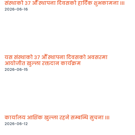
संस्थाको ३७ औँ स्थापना दिवसको हार्दिक शुभकामना ।।।
2026-06-16
यस संस्थाको ३७ औँ स्थापना दिवसको अवसरमा
आयोजीत खुल्ला रक्तदान कार्यक्रम
2026-06-15
कार्यालय आशिंक खुल्ला रहने सम्बन्धि सुचना ।।।
2026-06-12