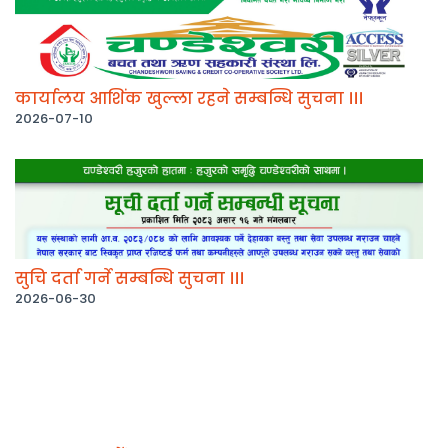
कार्यालय आशिंक खुल्ला रहने सम्बन्धि सुचना ।।।
2026-07-10
सुचि दर्ता गर्ने सम्बन्धि सुचना ।।।
2026-06-30