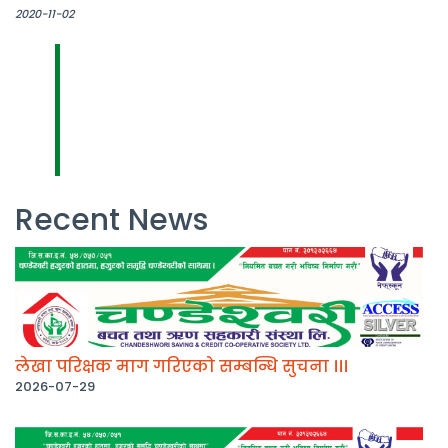
2020-11-02
Recent News
लेखा परिक्षक माग गरिएको सम्बन्धि सुचना ।।।
2026-07-29