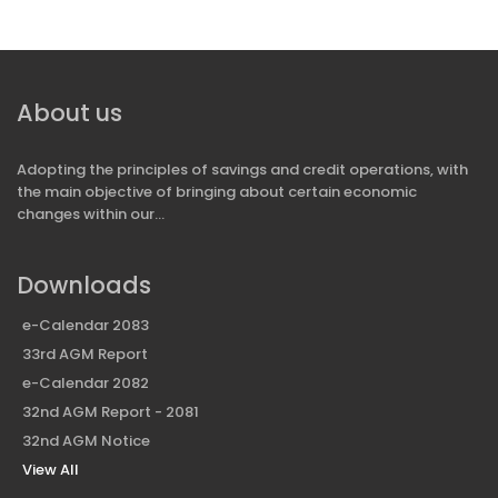
About us
Adopting the principles of savings and credit operations, with
the main objective of bringing about certain economic
changes within our...
Downloads
e-Calendar 2083
33rd AGM Report
e-Calendar 2082
32nd AGM Report - 2081
32nd AGM Notice
View All