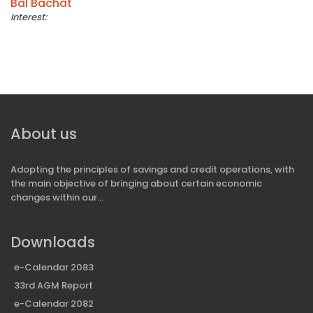
Bal Bachat
Interest:
About us
Adopting the principles of savings and credit operations, with
the main objective of bringing about certain economic
changes within our...
Downloads
e-Calendar 2083
33rd AGM Report
e-Calendar 2082