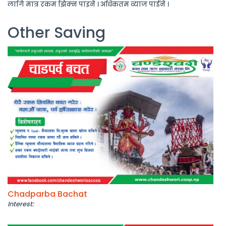
लागि मात्र रकम झिक्न पाइने । अधिकतम व्याज पाईने ।
Other Saving
Chadparba Bachat
Interest: