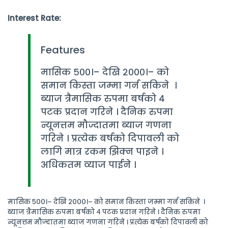
Interest Rate:
Features
मासिक ५००।– देखि २०००।– को
समान किस्ता जम्मा गर्न सकिने ।
ब्याज त्रैमासिक रुपमा बर्षको ४
पटक प्रदान गरिने । दैनिक रुपमा
न्यूनत्तम मौज्दातमा ब्याज गणना
गरिने । प्रत्येक बर्षको दिपावली को
लागि मात्र रकम झिक्न पाइने ।
अधिकतम व्याज पाईने ।
मासिक ५००।– देखि २०००।– को समान किस्ता जम्मा गर्न सकिने ।
ब्याज त्रैमासिक रुपमा बर्षको ४ पटक प्रदान गरिने । दैनिक रुपमा
न्यूनत्तम मौज्दातमा ब्याज गणना गरिने । प्रत्येक बर्षको दिपावली को