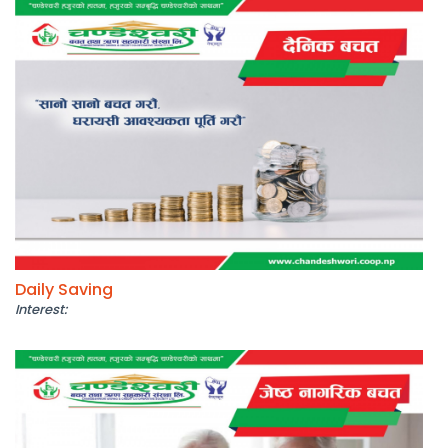
Daily Saving
Interest: