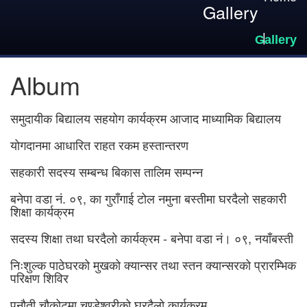
Gallery
Gallery
Album
समुदायीक बिद्यालय सहयोग कार्यक्रम आजाद माध्यामिक बिद्यालय
योगदानमा आधारित राहत रकम हस्तान्तरण
सहकारी सदस्य सम्बन्ध बिकास तालिम सम्पन्न
बनेपा वडा नं. ०९, का गुराँगाई टोल नमुना बस्तीमा घरदैलो सहकारी
शिक्षा कार्यक्रम
सदस्य शिक्षा तथा घरदैलो कार्यक्रम - बनेपा वडा नं। ०९, नयाँबस्ती
निःशुल्क पाठेघरको मुखको क्यान्सर तथा स्तन क्यान्सरको प्रारम्भिक
परिक्षण शिविर
पनौती चौकोटमा चण्डेश्वरीको घरदैलो कार्यक्रम