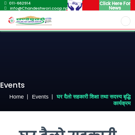
011-662914
Click Here For
News
info@Chandeshwori.coop.np
English
Nepali
Events
Home
Events
घर दैलो सहकारी शिक्षा तथा सदस्य बृद्धि
कार्यक्रम