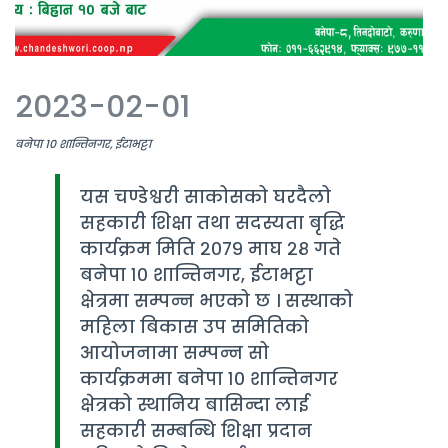
2023-02-01
बनेपा १० शान्तिनगर, ईटाभट्टा
यस चण्डेश्वरी साकोसको घरदैलो
सहकारी शिक्षा तथा सदस्यता बृद्धि
कार्यक्रम मिति २०७९ माघ २८ गते
बनेपा १० शान्तिनगर, ईटाभट्टा
क्षेत्रमा सम्पन्न भएको छ । सस्थाको
महिला बिकास उप समितिको
आयोजनामा सम्पन्न सो
कार्यक्रममा बनेपा १० शान्तिनगर
क्षेत्रको स्थानिय बासिन्दा लाई
सहकारी सम्बन्धि शिक्षा प्रदान