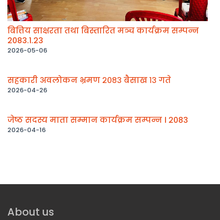
बित्तिय साक्षरता तथा बिस्तारित मञ्च कार्यक्रम सम्पन्न
2083.1.23
2026-05-06
सहकारी अवलोकन भ्रमण २०८३ बैसाख १३ गते
2026-04-26
जेष्ठ सदस्य माता सम्मान कार्यक्रम सम्पन्न । 2083
2026-04-16
About us