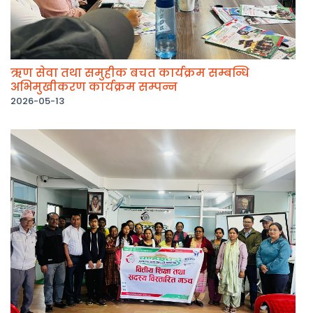
ऋण सेवा तथा समुहीक बचत कार्यक्रम सम्बन्धि
अभिमुखीकरण कार्यक्रम सम्पन्न
2026-05-13