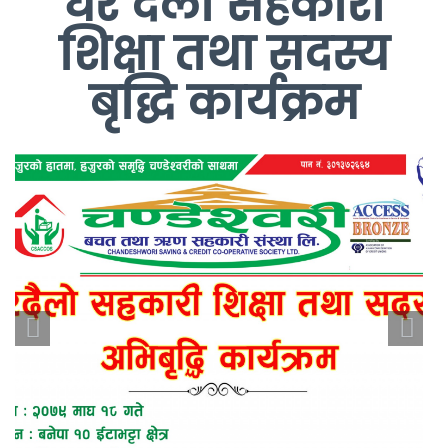
घर दैलो सहकारी
शिक्षा तथा सदस्य
बृद्धि कार्यक्रम