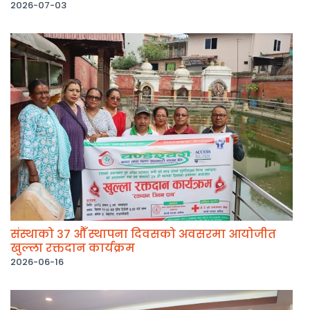
2026-07-03
संस्थाको ३७ औँ स्थापना दिवसको अवसरमा आयोजीत
खुल्ला रक्तदान कार्यक्रम
2026-06-16