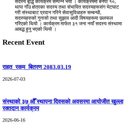
सदस्य बृद्धि कार्यक्रम सम्पन्न भयो । कार्यक्रममा बनेपा १०,
थापा गाँउ क्षेत्रका सदस्य तथा संभावित सदस्यहरूसंग भेटघाट
गरी संस्थाबाट प्रदान गरिने सेवासुविधाहरु सम्बन्धी,
सदस्यहरुको गुनासो तथा सुझाव आदी विषयहरूमा छलफल
गरिएको थियो । कार्यक्रम मार्फत ३१ जना नयाँ सदस्य संस्थामा
आबद्ध हुनु भएको थियो ।
Recent Event
राहत_रकम_बितरण 2083.03.19
2026-07-03
संस्थाको ३७ औँ स्थापना दिवसको अवसरमा आयोजीत खुल्ला
रक्तदान कार्यक्रम
2026-06-16