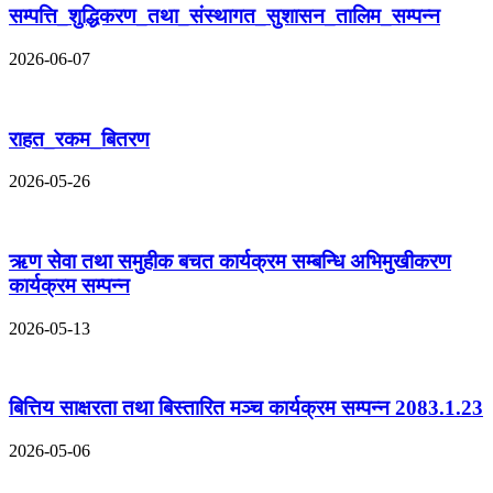
सम्पत्ति_शुद्धिकरण_तथा_संस्थागत_सुशासन_तालिम_सम्पन्न
2026-06-07
राहत_रकम_बितरण
2026-05-26
ऋण सेवा तथा समुहीक बचत कार्यक्रम सम्बन्धि अभिमुखीकरण
कार्यक्रम सम्पन्न
2026-05-13
बित्तिय साक्षरता तथा बिस्तारित मञ्च कार्यक्रम सम्पन्न 2083.1.23
2026-05-06