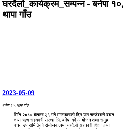
घरदैलो_कार्यक्रम_सम्पन्न - बनेपा १०,
थापा गाँउ
2023-05-09
बनेपा १०, थापा गाँउ
मिति २०८० बैशाख २६ गते मंगलबारको दिन यस चण्डेश्वरी बचत
तथा ऋण सहकारी संस्था लि. बनेपा को आयोजन तथा समुह
बचत उप समितिको संयोजकत्वमा घरदैलो सहकारी शिक्षा तथा