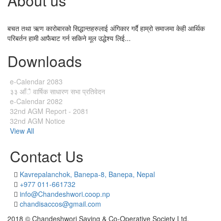
About us
बचत तथा ऋण कारोबारको सिद्धान्तहरुलाई अंगिकार गर्दै हाम्रो समाजमा केही आर्थिक
परिबर्तन हामी आफैबाट गर्न सकिने मूल उद्धेश्य लिई...
Downloads
e-Calendar 2083
३३ आँै वार्षिक साधारण सभा प्रतिवेदन
e-Calendar 2082
32nd AGM Report - 2081
32nd AGM Notice
View All
Contact Us
Kavrepalanchok, Banepa-8, Banepa, Nepal
+977 011-661732
info@Chandeshwori.coop.np
chandisaccos@gmail.com
2018 © Chandeshwori Saving & Co-Operative Society Ltd.