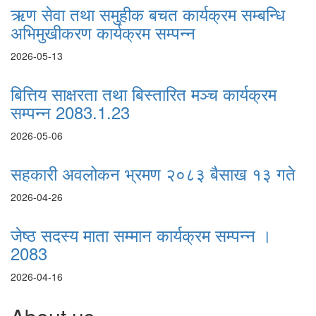
ऋण सेवा तथा समुहीक बचत कार्यक्रम सम्बन्धि
अभिमुखीकरण कार्यक्रम सम्पन्न
2026-05-13
बित्तिय साक्षरता तथा बिस्तारित मञ्च कार्यक्रम
सम्पन्न 2083.1.23
2026-05-06
सहकारी अवलोकन भ्रमण २०८३ बैसाख १३ गते
2026-04-26
जेष्ठ सदस्य माता सम्मान कार्यक्रम सम्पन्न ।
2083
2026-04-16