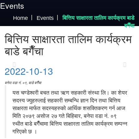
Events
Home
Events
बित्तिय साक्षारता तालिम कार्यक्रम बाडे
बगैँचा
बित्तिय साक्षारता तालिम कार्यक्रम
बाडे बगैँचा
2022-10-13
बनेपा वडा नं. ०९, बाडे बगैँचा
यस चण्डेश्वरी बचत तथा ऋण सहकारी संस्था लि। का शेयर
सदस्य ज्युहरुलाई सहकारी सम्बन्धि ज्ञान दिन तथा बित्तिय
साक्षरता मार्फत सदस्यहरुको आर्थिक शसक्तिकरण गर्न आज
मिति २०७९ असोज २७ गते बिहिबार, बनेपा वडा नं. ०९
स्थीत बाडे बगैँचामा बित्तिय साक्षारता तालिम कार्यक्रम सम्पन्न
गरिएको छ ।