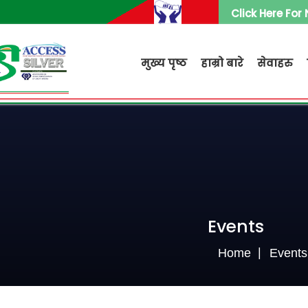
Click Here For
मुख्य पृष्ठ
हाम्रो बारे
सेवाहरु
Events
Home
Events