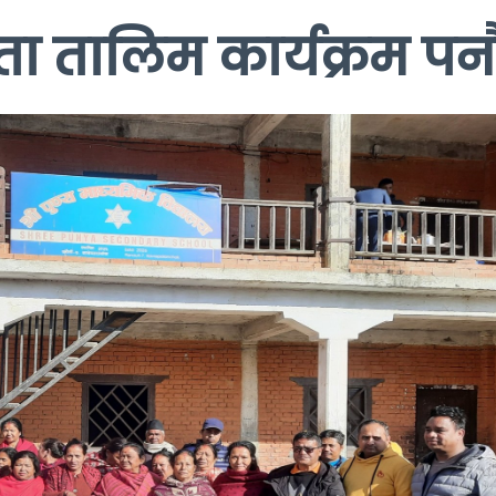
ता तालिम कार्यक्रम पनौती