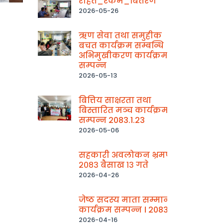
राहत_रकम_बितरण
2026-05-26
ऋण सेवा तथा समुहीक
बचत कार्यक्रम सम्बन्धि
अभिमुखीकरण कार्यक्रम
सम्पन्न
2026-05-13
बित्तिय साक्षरता तथा
बिस्तारित मञ्च कार्यक्रम
सम्पन्न 2083.1.23
2026-05-06
सहकारी अवलोकन भ्रमण
२०८३ बैसाख १३ गते
2026-04-26
जेष्ठ सदस्य माता सम्मान
कार्यक्रम सम्पन्न । 2083
2026-04-16