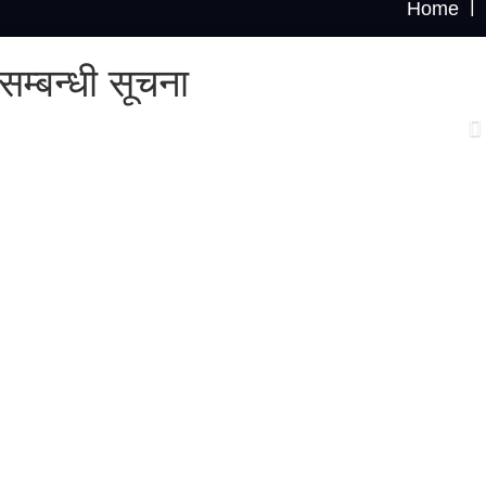
Home
म्बन्धी सूचना