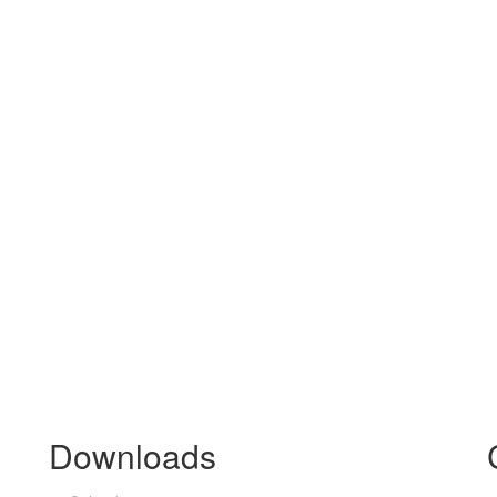
Downloads