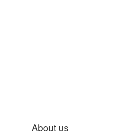
About us