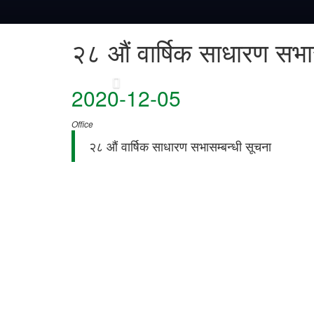
२८ औं वार्षिक साधारण सभास
2020-12-05
Office
२८ औं वार्षिक साधारण सभासम्बन्धी सूचना