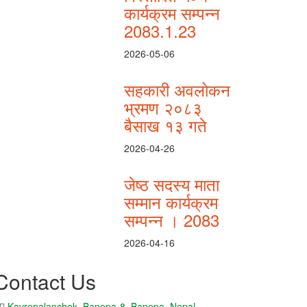
कार्यक्रम सम्पन्न
2083.1.23
2026-05-06
सहकारी अवलोकन
भ्रमण २०८३
बैसाख १३ गते
2026-04-26
जेष्ठ सदस्य माता
सम्मान कार्यक्रम
सम्पन्न । 2083
2026-04-16
Contact Us
Kavrepalanchok, Banepa-8, Banepa, Nepal