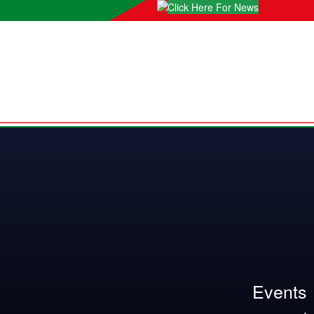
Click Here For News
Events