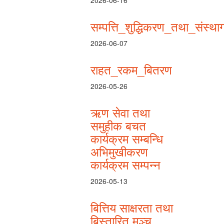
2026-06-16
सम्पत्ति_शुद्धिकरण_तथा_संस्
2026-06-07
राहत_रकम_बितरण
2026-05-26
ऋण सेवा तथा
समुहीक बचत
कार्यक्रम सम्बन्धि
अभिमुखीकरण
कार्यक्रम सम्पन्न
2026-05-13
बित्तिय साक्षरता तथा
बिस्तारित मञ्च