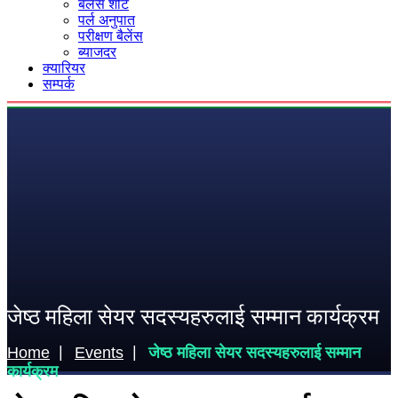
बैलेंस शीट
पर्ल अनुपात
परीक्षण बैलेंस
ब्याजदर
क्यारियर
सम्पर्क
जेष्ठ महिला सेयर सदस्यहरुलाई सम्मान कार्यक्रम
Home
Events
जेष्ठ महिला सेयर सदस्यहरुलाई सम्मान
कार्यक्रम