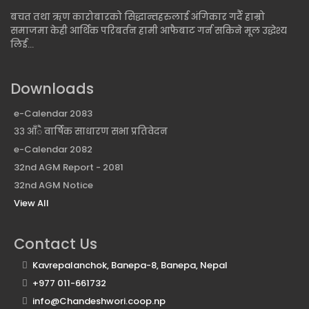
बचत तथा ऋण कारोबारको सिद्धान्तहरुलाई अंगिकार गर्दै हाम्रो
समाजमा केही आर्थिक परिबर्तन हामी आफैबाट गर्न सकिने मूल उद्धेश्य
लिई...
Downloads
e-Calendar 2083
३३ आँै वार्षिक साधारण सभा प्रतिवेदन
e-Calendar 2082
32nd AGM Report - 2081
32nd AGM Notice
View All
Contact Us
Kavrepalanchok, Banepa-8, Banepa, Nepal
+977 011-661732
info@Chandeshwori.coop.np