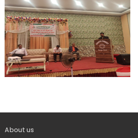
About us