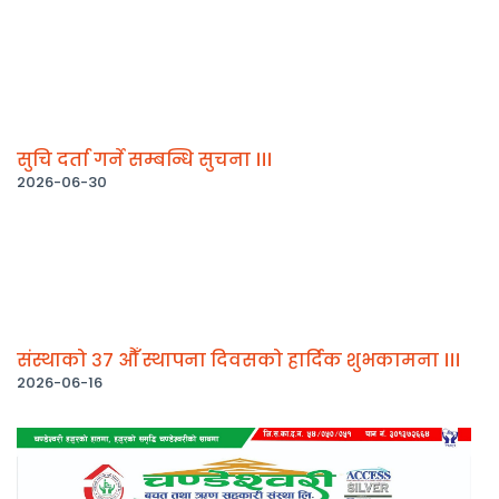
सुचि दर्ता गर्ने सम्बन्धि सुचना ।।।
2026-06-30
संस्थाको ३७ औँ स्थापना दिवसको हार्दिक शुभकामना ।।।
2026-06-16