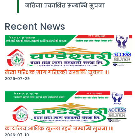
नतिजा प्रकाशित सम्बन्धि सुचना
Recent News
लेखा परिक्षक माग गरिएको सम्बन्धि सुचना ।।।
2026-07-29
कार्यालय आशिंक खुल्ला रहने सम्बन्धि सुचना ।।।
2026-07-10