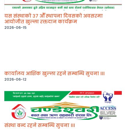
यस संस्थाको ३७ औँ स्थापना दिवसको अवसरमा
आयोजीत खुल्ला रक्तदान कार्यक्रम
2026-06-15
कार्यालय आशिंक खुल्ला रहने सम्बन्धि सुचना ।।।
2026-06-12
संस्था बन्द रहने सम्बन्धि सुचना ।।।