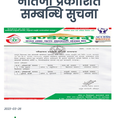
नतिजा प्रकाशित
सम्बन्धि सुचना
2023-03-26