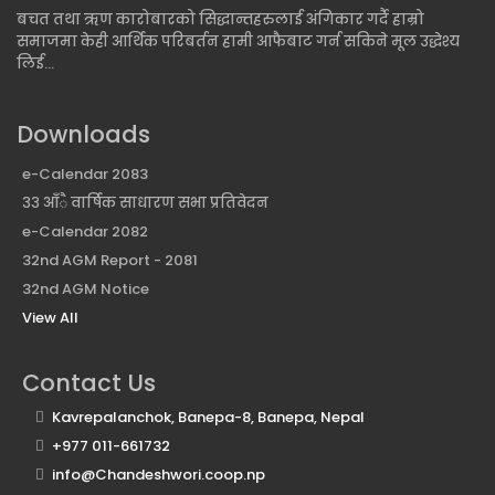
बचत तथा ऋण कारोबारको सिद्धान्तहरुलाई अंगिकार गर्दै हाम्रो
समाजमा केही आर्थिक परिबर्तन हामी आफैबाट गर्न सकिने मूल उद्धेश्य
लिई...
Downloads
e-Calendar 2083
३३ आँै वार्षिक साधारण सभा प्रतिवेदन
e-Calendar 2082
32nd AGM Report - 2081
32nd AGM Notice
View All
Contact Us
Kavrepalanchok, Banepa-8, Banepa, Nepal
+977 011-661732
info@Chandeshwori.coop.np