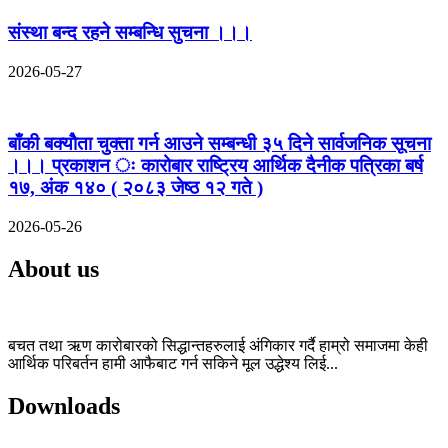
संस्था बन्द रहने सम्बन्धि सुचना ।।।
2026-05-27
बाँकी बक्योैता चुक्ता गर्न आउने सम्बन्धी ३५ दिने सार्वजनिक सूचना
।।। प्रकाशन ः कारोबार राष्ट्रिय आर्थिक दैनीक पत्रिका बर्ष
१७, अंक १४० ( २०८३ जेष्ठ १२ गते )
2026-05-26
About us
बचत तथा ऋण कारोबारको सिद्धान्तहरुलाई अंगिकार गर्दै हाम्रो समाजमा केही
आर्थिक परिबर्तन हामी आफैबाट गर्न सकिने मूल उद्धेश्य लिई...
Downloads