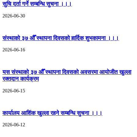
सुचि दर्ता गर्ने सम्बन्धि सुचना ।।।
2026-06-30
संस्थाको ३७ औँ स्थापना दिवसको हार्दिक शुभकामना ।।।
2026-06-16
यस संस्थाको ३७ औँ स्थापना दिवसको अवसरमा आयोजीत खुल्ला
रक्तदान कार्यक्रम
2026-06-15
कार्यालय आशिंक खुल्ला रहने सम्बन्धि सुचना ।।।
2026-06-12