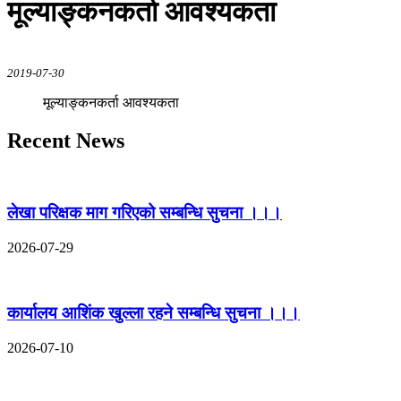
मूल्याङ्कनकर्ता आवश्यकता
2019-07-30
मूल्याङ्कनकर्ता आवश्यकता
Recent News
लेखा परिक्षक माग गरिएको सम्बन्धि सुचना ।।।
2026-07-29
कार्यालय आशिंक खुल्ला रहने सम्बन्धि सुचना ।।।
2026-07-10