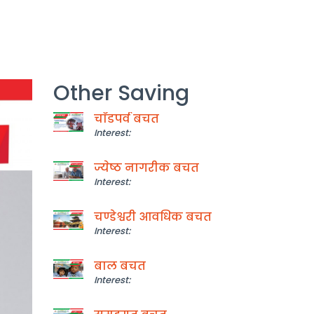
Other Saving
चाँडपर्व बचत
Interest:
ज्येष्ठ नागरीक बचत
Interest:
चण्डेश्वरी आवधिक बचत
Interest:
बाल बचत
Interest: