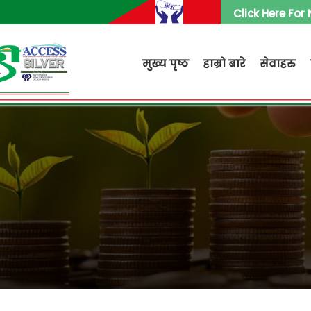
Click Here For
मुख्य पृष्ठ
हाम्रो बारे
सेवाहरु