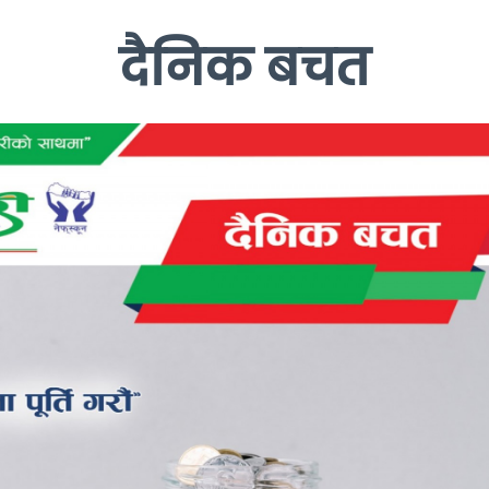
दैनिक बचत