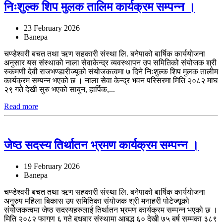
निःशुल्क शिप मुलक तालिम कार्यक्रम सम्पन्न ।
23 February 2026
Banepa
चण्डेश्वरी बचत तथा ऋण सहकारी संस्था लि. बनेपाको बार्षिक कार्ययोजना
अनुसार यस संस्थाको नाला सेवाकेन्द्र व्यवस्थापन उप समितिको संयोजक श्री
रुकमणी देवी राजभण्डारीज्यूको संयोजकत्वमा ७ दिने निःशुल्क शिप मुलक तालीम
कार्यक्रम सम्पन्न भएको छ । नाला सेवा केन्द्र भवन परिसरमा मिति २०८२ माघ
२९ गते देखी सुरु भएको साबुन, हार्पिक,...
Read more
जेष्ठ सदस्य तिर्थातन भ्रमण कार्यक्रम सम्पन्न ।
19 February 2026
Banepa
चण्डेश्वरी बचत तथा ऋण सहकारी संस्था लि. बनेपाको बार्षिक कार्ययोजना
अनुरुप महिला बिकास उप समितिका संयोजक श्री मनाहरी पोटेज्यूको
संयोजकत्वमा जेष्ठ सदस्यहरुलाई तिर्थातन भ्रमण कार्यक्रम सम्पन्न भएको छ ।
मिति २०८२ फागुण ६ गते बुधबार संस्थामा आबद्ध ६० देखी ७५ बर्ष सम्मका ३८९