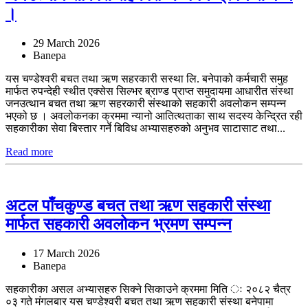
।
29 March 2026
Banepa
यस चण्डेश्वरी बचत तथा ऋण सहरकारी सस्था लि. बनेपाको कर्मचारी समुह
मार्फत रुपन्देही स्थीत एक्सेस सिल्भर ब्राण्ड प्राप्त समुदायमा आधारीत संस्था
जनउत्थान बचत तथा ऋण सहरकारी संस्थाको सहकारी अवलोकन सम्पन्न
भएको छ । अवलोकनका क्रममा न्यानो आतित्थताका साथ सदस्य केन्द्रित रही
सहकारीका सेवा बिस्तार गर्ने बिविध अभ्यासहरुको अनुभव साटासाट तथा...
Read more
अटल पाँचकुण्ड बचत तथा ऋण सहकारी संस्था
मार्फत सहकारी अवलोकन भ्रमण सम्पन्न
17 March 2026
Banepa
सहकारीका असल अभ्यासहरु सिक्ने सिकाउने क्रममा मिति ः २०८२ चैत्र
०३ गते मंगलबार यस चण्डेश्वरी बचत तथा ऋण सहकारी संस्था बनेपामा