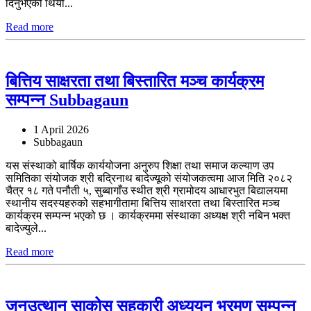
दिनुभएको थियो...
Read more
बित्तिय साक्षरता तथा बिस्तारित मञ्च कार्यक्रम
सम्पन्न Subbagaun
1 April 2026
Subbagaun
यस संस्थाको बार्षिक कार्ययोजना अनुरुप शिक्षा तथा समाज कल्याण उप
समितिका संयोजक श्री बद्रिनाथ बादेज्यूको संयोजकत्वमा आज मिति २०८२
चैत्र १८ गते पनौती ५, सुब्बागाँउ स्थीत श्री ग्रामोदय आधारभुत बिद्यालयमा
स्थानीय सदस्यहरुको सहभागीतामा बित्तिय साक्षरता तथा बिस्तारित मञ्च
कार्यक्रम सम्पन्न भएको छ । कार्यक्रममा संस्थाका अध्यक्ष श्री नबिन भक्त
बादेज्युले...
Read more
जनउत्थान साकोस सहकारी अध्ययन भ्रमण सम्पन्न