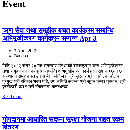
Event
ऋण सेवा तथा समुहीक बचत कार्यक्रम सम्बन्धि
अभिमुखीकरण कार्यक्रम सम्पन्न Apr 3
3 April 2026
Banepa
मिति २०८२ चैत्र २० गते शुत्रबार संस्थाको बैठकहलमा ऋण अभिमुखीकरण
तथा समुह बचत कार्यक्रम सम्बन्धि अभिमुखीकरण कार्यक्रम सपन्न भएको छ ।
संस्थाका समुह बचत उप समिति संयोजक श्री सुरेन्द्र प्रजापती, कार्यालय
प्रमुख श्री रबिन्द्र भक्त पोटे, उप समिति सदस्य श्री सुवन कुमार प्रधान, श्री
कृष्णेश्वरी बैद्य र श्री मंगलमाया मानन्धरको...
Read more
योगदानमा आधारित सदस्य सुरक्षा योजना राहत रकम
बितरण